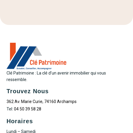
Clé Patrimoine : La clé d’un avenir immobilier qui vous
ressemble.
Trouvez Nous
362 Av. Marie Curie, 74160 Archamps
Tel:
04 50 39 58 28
Horaires
Lundi – Samedi