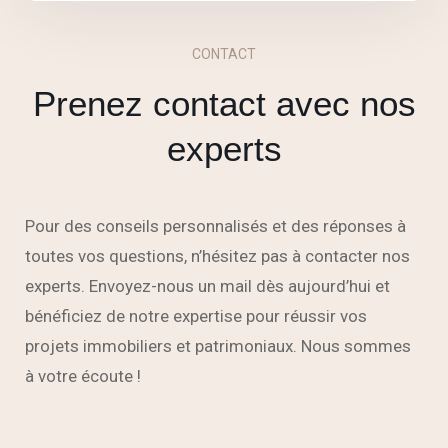
CONTACT
Prenez contact avec nos
experts
Pour des conseils personnalisés et des réponses à
toutes vos questions, n’hésitez pas à contacter nos
experts. Envoyez-nous un mail dès aujourd’hui et
bénéficiez de notre expertise pour réussir vos
projets immobiliers et patrimoniaux. Nous sommes
à votre écoute !