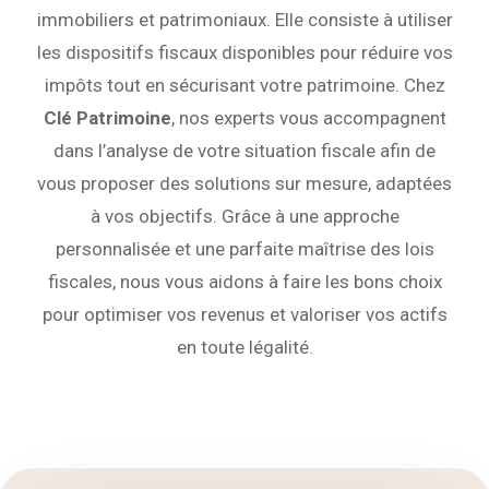
immobiliers et patrimoniaux. Elle consiste à utiliser
les dispositifs fiscaux disponibles pour réduire vos
impôts tout en sécurisant votre patrimoine. Chez
Clé Patrimoine
, nos experts vous accompagnent
dans l’analyse de votre situation fiscale afin de
vous proposer des solutions sur mesure, adaptées
à vos objectifs. Grâce à une approche
personnalisée et une parfaite maîtrise des lois
fiscales, nous vous aidons à faire les bons choix
pour optimiser vos revenus et valoriser vos actifs
en toute légalité.