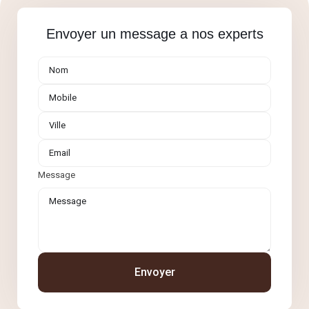
Envoyer un message a nos experts
Message
Envoyer