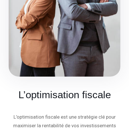
L’optimisation fiscale
L’optimisation fiscale est une stratégie clé pour
maximiser la rentabilité de vos investissements