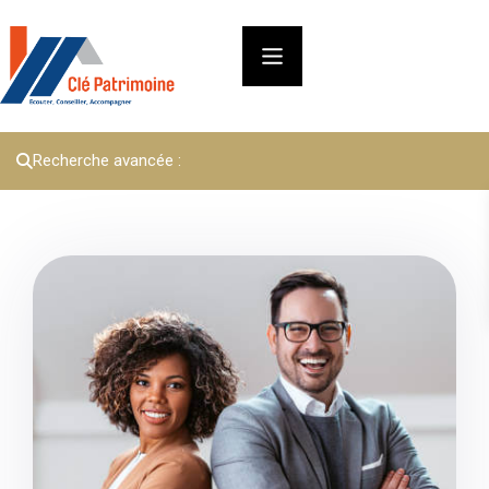
Recherche avancée :