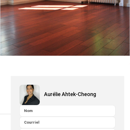
Aurélie Ahtek-Cheong