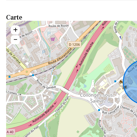
Carte