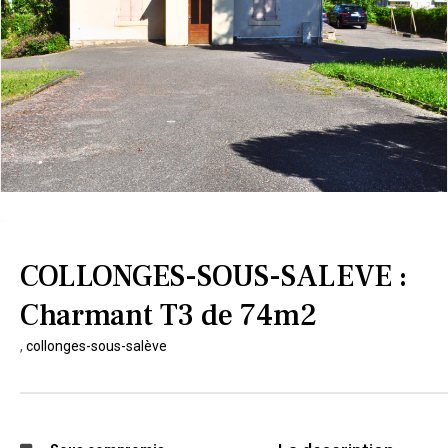
COLLONGES-SOUS-SALEVE :
Charmant T3 de 74m2
,
collonges-sous-salève