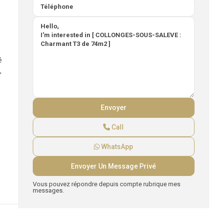
é
,
Call
WhatsApp
Vous pouvez répondre depuis compte rubrique mes
messages.