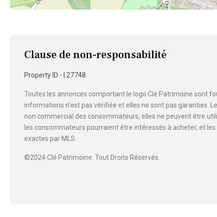
Clause de non-responsabilité
Property ID - | 27748
Toutes les annonces comportant le logo Clé Patrimoine sont four
informations n’est pas vérifiée et elles ne sont pas garanties.
non commercial des consommateurs, elles ne peuvent être utilisé
les consommateurs pourraient être intéressés à acheter, et le
exactes par MLS.
©2024 Clé Patrimoine. Tout Droits Réservés.