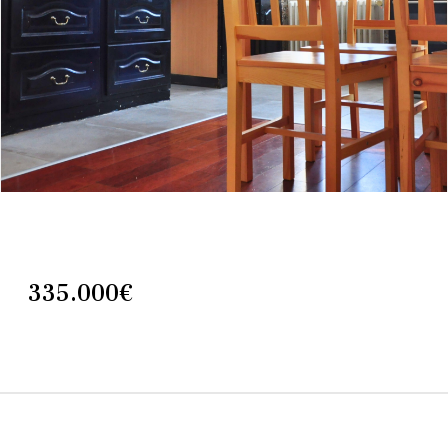
335.000€