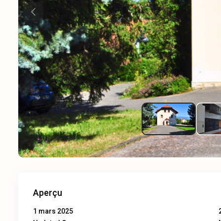
Previous
Aperçu
1 mars 2025