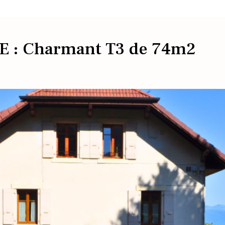
: Charmant T3 de 74m2