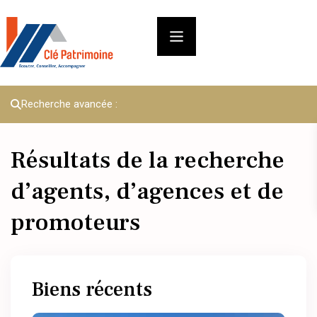
Recherche avancée :
Résultats de la recherche
d’agents, d’agences et de
promoteurs
Biens récents