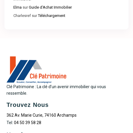
Elma
sur
Guide d’Achat Immobilier
Charlesref
sur
Téléchargement
Clé Patrimoine : La clé d’un avenir immobilier qui vous
ressemble.
Trouvez Nous
362 Av. Marie Curie, 74160 Archamps
Tel:
04 50 39 58 28