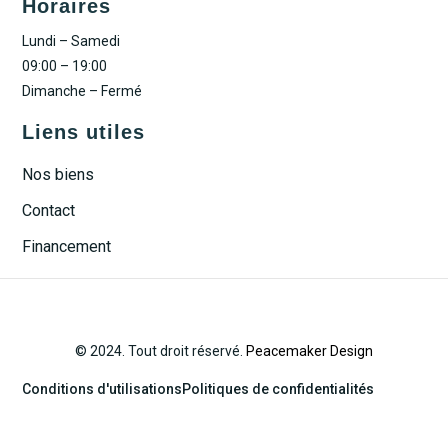
Horaires
Lundi – Samedi
09:00 – 19:00
Dimanche – Fermé
Liens utiles
Nos biens
Contact
Financement
© 2024. Tout droit réservé.
Peacemaker Design
Conditions d'utilisations
Politiques de confidentialités