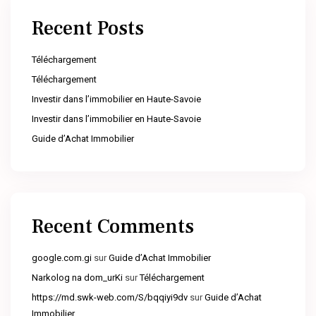
Recent Posts
Téléchargement
Téléchargement
Investir dans l’immobilier en Haute-Savoie
Investir dans l’immobilier en Haute-Savoie
Guide d’Achat Immobilier
Recent Comments
google.com.gi
sur
Guide d’Achat Immobilier
Narkolog na dom_urKi
sur
Téléchargement
https://md.swk-web.com/S/bqqiyi9dv
sur
Guide d’Achat
Immobilier