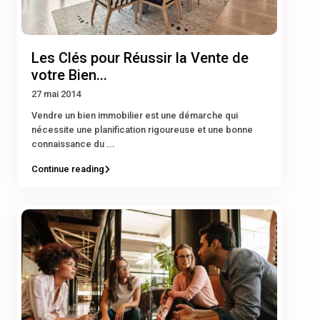
Les Clés pour Réussir la Vente de
votre Bien...
27 mai 2014
Vendre un bien immobilier est une démarche qui
nécessite une planification rigoureuse et une bonne
connaissance du
...
Continue reading