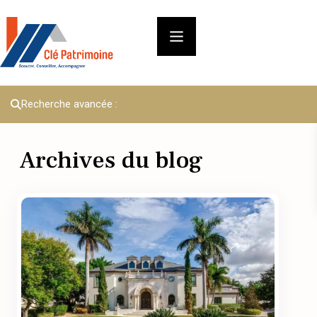
Recherche avancée :
Archives du blog