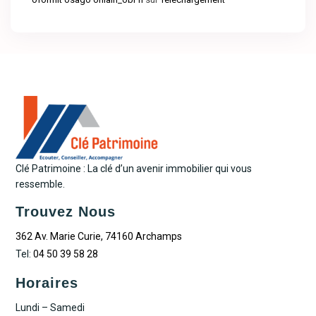
Clé Patrimoine : La clé d’un avenir immobilier qui vous
ressemble.
Trouvez Nous
362 Av. Marie Curie, 74160 Archamps
Tel:
04 50 39 58 28
Horaires
Lundi – Samedi