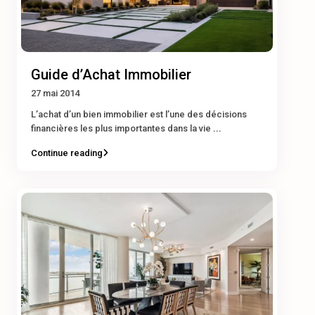
Guide d’Achat Immobilier
27 mai 2014
L’achat d’un bien immobilier est l’une des décisions
financières les plus importantes dans la vie
...
Continue reading