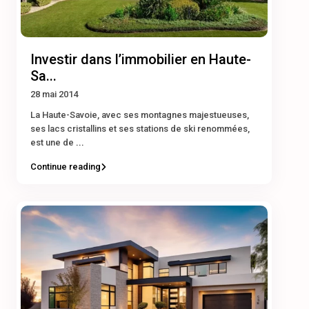
Investir dans l’immobilier en Haute-
Sa...
28 mai 2014
La Haute-Savoie, avec ses montagnes majestueuses,
ses lacs cristallins et ses stations de ski renommées,
est une de
...
Continue reading