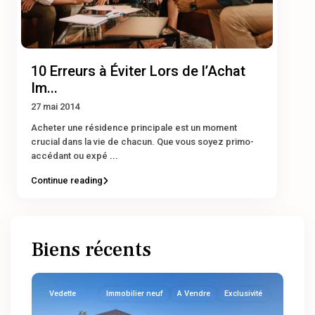
10 Erreurs à Éviter Lors de l’Achat
Im...
27 mai 2014
Acheter une résidence principale est un moment
crucial dans la vie de chacun. Que vous soyez primo-
accédant ou expé
...
Continue reading
Biens récents
Vedette
Immobilier neuf
A Vendre
Exclusivité