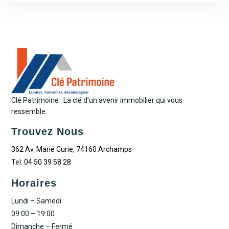
Clé Patrimoine : La clé d’un avenir immobilier qui vous
ressemble.
Trouvez Nous
362 Av. Marie Curie, 74160 Archamps
Tel:
04 50 39 58 28
Horaires
Lundi – Samedi
09:00 – 19:00
Dimanche – Fermé