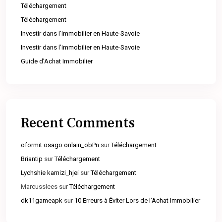
Téléchargement
Téléchargement
Investir dans l’immobilier en Haute-Savoie
Investir dans l’immobilier en Haute-Savoie
Guide d’Achat Immobilier
Recent Comments
oformit osago onlain_obPn
sur
Téléchargement
Briantip
sur
Téléchargement
Lychshie karnizi_hjei
sur
Téléchargement
Marcusslees
sur
Téléchargement
dk11gameapk
sur
10 Erreurs à Éviter Lors de l’Achat Immobilier