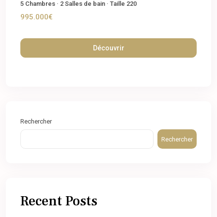
5
Chambres
·
2
Salles de bain
·
Taille
220
995.000€
Découvrir
Rechercher
Rechercher
Recent Posts