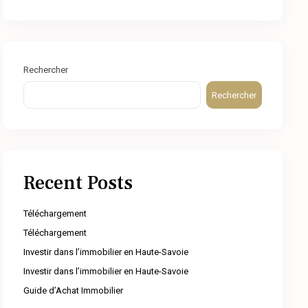
Rechercher
Rechercher
Recent Posts
Téléchargement
Téléchargement
Investir dans l’immobilier en Haute-Savoie
Investir dans l’immobilier en Haute-Savoie
Guide d’Achat Immobilier