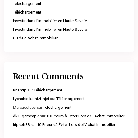
Téléchargement
Téléchargement
Investir dans l’immobilier en Haute-Savoie
Investir dans l’immobilier en Haute-Savoie
Guide d’Achat Immobilier
Recent Comments
Briantip
sur
Téléchargement
Lychshie karnizi_hjei
sur
Téléchargement
Marcusslees
sur
Téléchargement
dk11gameapk
sur
10 Erreurs à Éviter Lors de l’Achat Immobilier
hipsph88
sur
10 Erreurs à Éviter Lors de l’Achat Immobilier