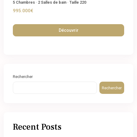
5
Chambres
·
2
Salles de bain
·
Taille
220
995.000€
Découvrir
Rechercher
Rechercher
Recent Posts