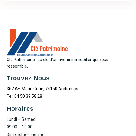
Clé Patrimoine : La clé d’un avenir immobilier qui vous
ressemble.
Trouvez Nous
362 Av. Marie Curie, 74160 Archamps
Tel:
04 50 39 58 28
Horaires
Lundi – Samedi
09:00 – 19:00
Dimanche – Fermé