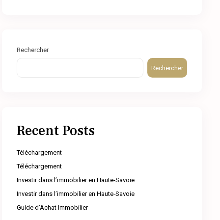
Rechercher
Rechercher
Recent Posts
Téléchargement
Téléchargement
Investir dans l’immobilier en Haute-Savoie
Investir dans l’immobilier en Haute-Savoie
Guide d’Achat Immobilier