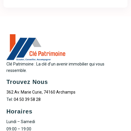
Clé Patrimoine : La clé d’un avenir immobilier qui vous
ressemble.
Trouvez Nous
362 Av. Marie Curie, 74160 Archamps
Tel:
04 50 39 58 28
Horaires
Lundi – Samedi
09:00 – 19:00