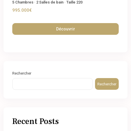
5
Chambres
·
2
Salles de bain
·
Taille
220
995.000€
Découvrir
Rechercher
Rechercher
Recent Posts