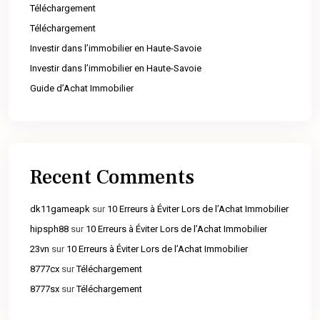
Téléchargement
Téléchargement
Investir dans l’immobilier en Haute-Savoie
Investir dans l’immobilier en Haute-Savoie
Guide d’Achat Immobilier
Recent Comments
dk11gameapk
sur
10 Erreurs à Éviter Lors de l’Achat Immobilier
hipsph88
sur
10 Erreurs à Éviter Lors de l’Achat Immobilier
23vn
sur
10 Erreurs à Éviter Lors de l’Achat Immobilier
8777cx
sur
Téléchargement
8777sx
sur
Téléchargement