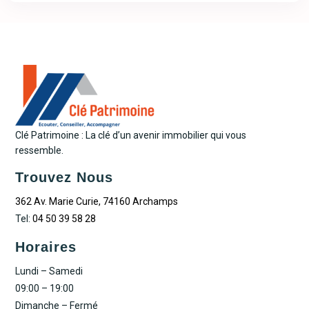
Clé Patrimoine : La clé d’un avenir immobilier qui vous
ressemble.
Trouvez Nous
362 Av. Marie Curie, 74160 Archamps
Tel:
04 50 39 58 28
Horaires
Lundi – Samedi
09:00 – 19:00
Dimanche – Fermé