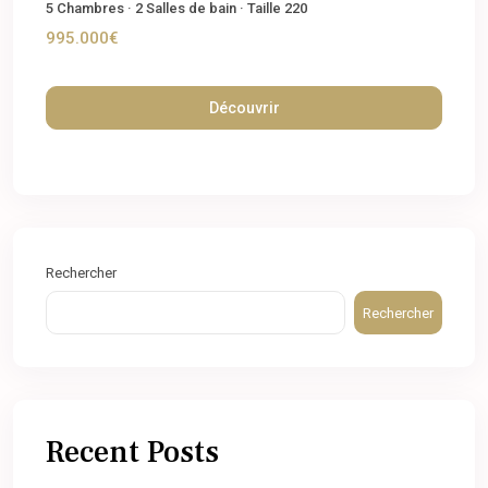
5
Chambres
·
2
Salles de bain
·
Taille
220
995.000€
Découvrir
Rechercher
Rechercher
Recent Posts