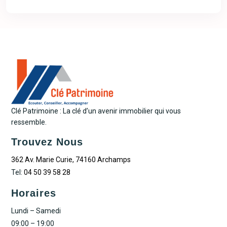
Clé Patrimoine : La clé d’un avenir immobilier qui vous
ressemble.
Trouvez Nous
362 Av. Marie Curie, 74160 Archamps
Tel:
04 50 39 58 28
Horaires
Lundi – Samedi
09:00 – 19:00