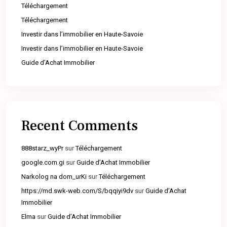
Téléchargement
Téléchargement
Investir dans l’immobilier en Haute-Savoie
Investir dans l’immobilier en Haute-Savoie
Guide d’Achat Immobilier
Recent Comments
888starz_wyPr
sur
Téléchargement
google.com.gi
sur
Guide d’Achat Immobilier
Narkolog na dom_urKi
sur
Téléchargement
https://md.swk-web.com/S/bqqiyi9dv
sur
Guide d’Achat
Immobilier
Elma
sur
Guide d’Achat Immobilier