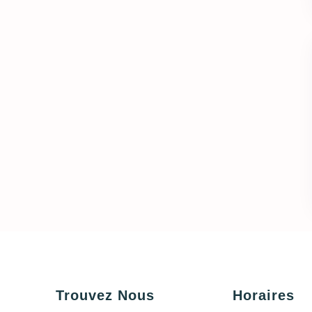
Trouvez Nous
Horaires