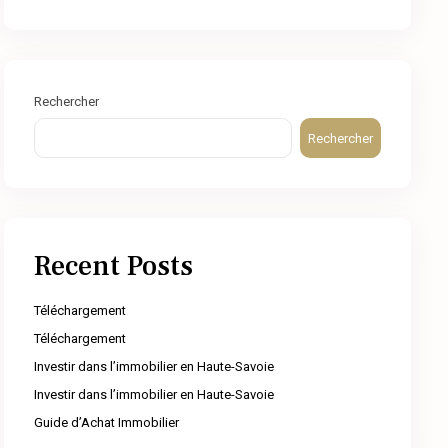
Rechercher
Rechercher
Recent Posts
Téléchargement
Téléchargement
Investir dans l’immobilier en Haute-Savoie
Investir dans l’immobilier en Haute-Savoie
Guide d’Achat Immobilier