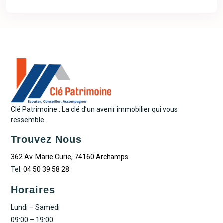
Clé Patrimoine : La clé d’un avenir immobilier qui vous
ressemble.
Trouvez Nous
362 Av. Marie Curie, 74160 Archamps
Tel:
04 50 39 58 28
Horaires
Lundi – Samedi
09:00 – 19:00