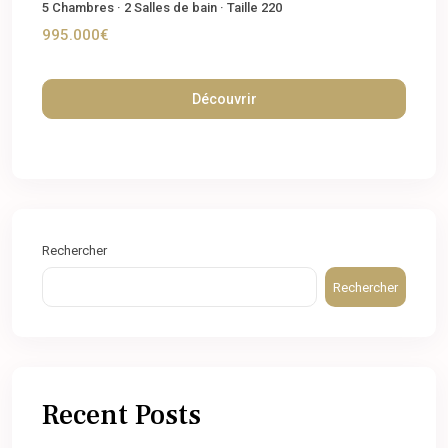
5
Chambres
·
2
Salles de bain
·
Taille
220
995.000€
Découvrir
Rechercher
Rechercher
Recent Posts