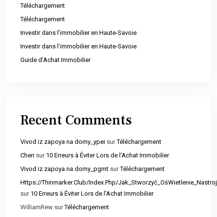
Téléchargement
Téléchargement
Investir dans l’immobilier en Haute-Savoie
Investir dans l’immobilier en Haute-Savoie
Guide d’Achat Immobilier
Recent Comments
Vivod iz zapoya na domy_ypei
sur
Téléchargement
Cheri
sur
10 Erreurs à Éviter Lors de l’Achat Immobilier
Vivod iz zapoya na domy_pgmt
sur
Téléchargement
Https://Thinmarker.Club/Index.Php/Jak_Stworzyć_OśWietlenie_Nast
sur
10 Erreurs à Éviter Lors de l’Achat Immobilier
WilliamRew
sur
Téléchargement