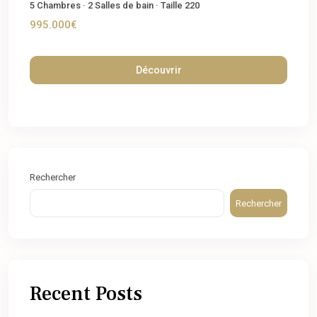
5
Chambres
·
2
Salles de bain
·
Taille
220
995.000€
Découvrir
Rechercher
Rechercher
Recent Posts