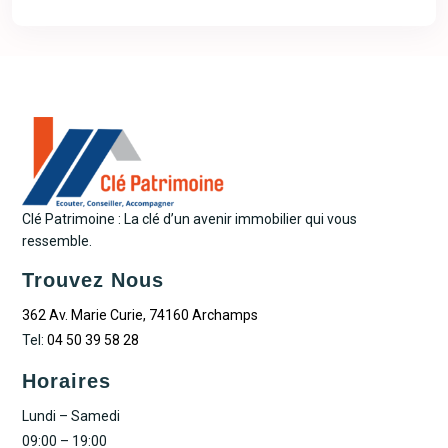
Clé Patrimoine : La clé d’un avenir immobilier qui vous
ressemble.
Trouvez Nous
362 Av. Marie Curie, 74160 Archamps
Tel:
04 50 39 58 28
Horaires
Lundi – Samedi
09:00 – 19:00