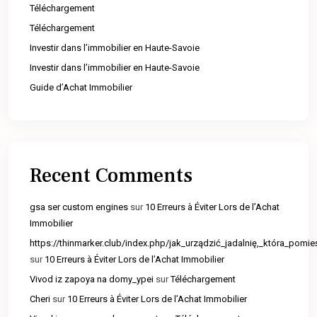
Téléchargement
Téléchargement
Investir dans l’immobilier en Haute-Savoie
Investir dans l’immobilier en Haute-Savoie
Guide d’Achat Immobilier
Recent Comments
gsa ser custom engines
sur
10 Erreurs à Éviter Lors de l’Achat
Immobilier
https://thinmarker.club/index.php/jak_urządzić_jadalnię,_która_pomie
sur
10 Erreurs à Éviter Lors de l’Achat Immobilier
Vivod iz zapoya na domy_ypei
sur
Téléchargement
Cheri
sur
10 Erreurs à Éviter Lors de l’Achat Immobilier