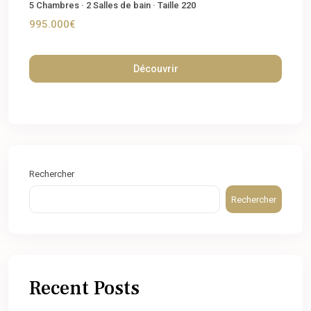
5
Chambres
·
2
Salles de bain
·
Taille
220
995.000€
Découvrir
Rechercher
Rechercher
Recent Posts