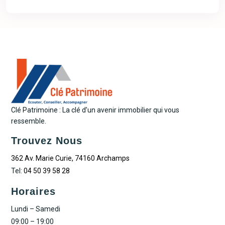
Clé Patrimoine : La clé d’un avenir immobilier qui vous
ressemble.
Trouvez Nous
362 Av. Marie Curie, 74160 Archamps
Tel:
04 50 39 58 28
Horaires
Lundi – Samedi
09:00 – 19:00