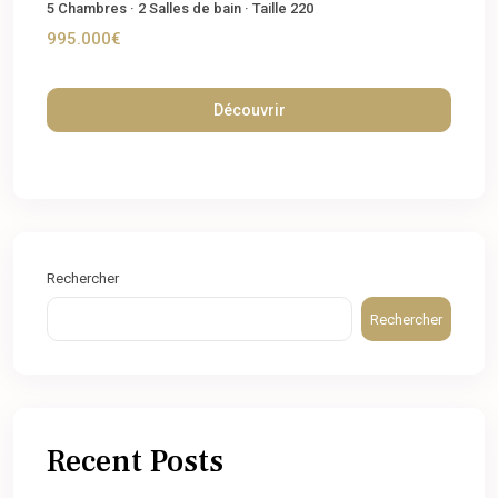
5
Chambres
·
2
Salles de bain
·
Taille
220
995.000€
Découvrir
Rechercher
Rechercher
Recent Posts