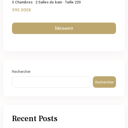
5
Chambres
·
2
Salles de bain
·
Taille
220
995.000€
Découvrir
Rechercher
Rechercher
Recent Posts