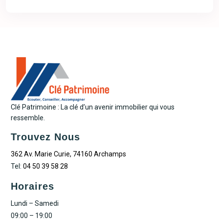
Clé Patrimoine : La clé d’un avenir immobilier qui vous
ressemble.
Trouvez Nous
362 Av. Marie Curie, 74160 Archamps
Tel:
04 50 39 58 28
Horaires
Lundi – Samedi
09:00 – 19:00