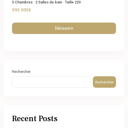
5
Chambres
·
2
Salles de bain
·
Taille
220
995.000€
Découvrir
Rechercher
Rechercher
Recent Posts