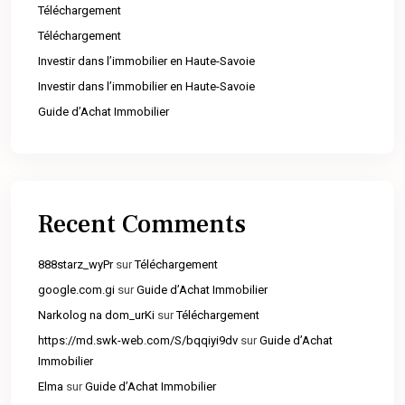
Téléchargement
Téléchargement
Investir dans l’immobilier en Haute-Savoie
Investir dans l’immobilier en Haute-Savoie
Guide d’Achat Immobilier
Recent Comments
888starz_wyPr
sur
Téléchargement
google.com.gi
sur
Guide d’Achat Immobilier
Narkolog na dom_urKi
sur
Téléchargement
https://md.swk-web.com/S/bqqiyi9dv
sur
Guide d’Achat
Immobilier
Elma
sur
Guide d’Achat Immobilier