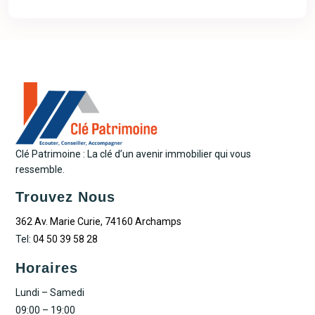
Clé Patrimoine : La clé d’un avenir immobilier qui vous
ressemble.
Trouvez Nous
362 Av. Marie Curie, 74160 Archamps
Tel:
04 50 39 58 28
Horaires
Lundi – Samedi
09:00 – 19:00