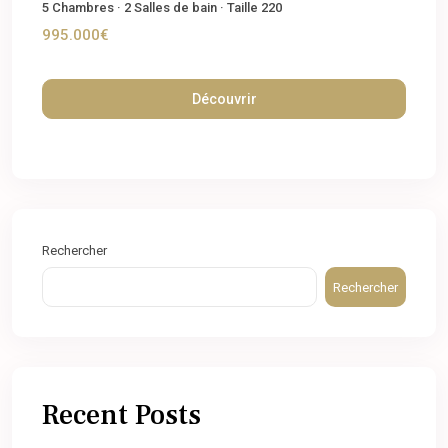
5
Chambres
·
2
Salles de bain
·
Taille
220
995.000€
Découvrir
Rechercher
Rechercher
Recent Posts