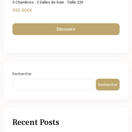
5
Chambres
·
2
Salles de bain
·
Taille
220
995.000€
Découvrir
Rechercher
Rechercher
Recent Posts