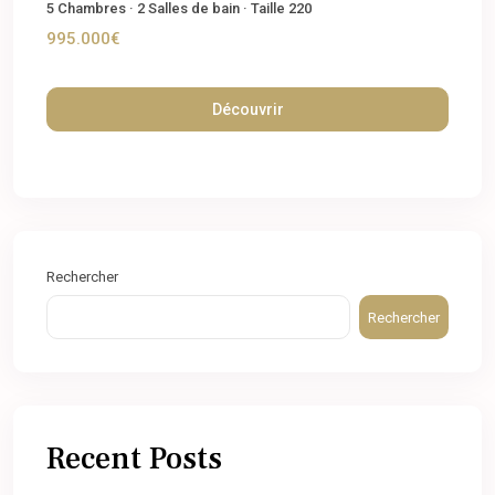
5
Chambres
·
2
Salles de bain
·
Taille
220
995.000€
Découvrir
Rechercher
Rechercher
Recent Posts