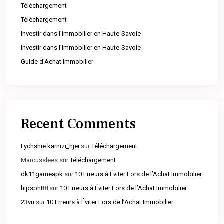
Téléchargement
Téléchargement
Investir dans l’immobilier en Haute-Savoie
Investir dans l’immobilier en Haute-Savoie
Guide d’Achat Immobilier
Recent Comments
Lychshie karnizi_hjei
sur
Téléchargement
Marcusslees
sur
Téléchargement
dk11gameapk
sur
10 Erreurs à Éviter Lors de l’Achat Immobilier
hipsph88
sur
10 Erreurs à Éviter Lors de l’Achat Immobilier
23vn
sur
10 Erreurs à Éviter Lors de l’Achat Immobilier