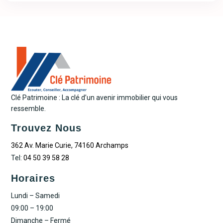
Clé Patrimoine : La clé d’un avenir immobilier qui vous
ressemble.
Trouvez Nous
362 Av. Marie Curie, 74160 Archamps
Tel:
04 50 39 58 28
Horaires
Lundi – Samedi
09:00 – 19:00
Dimanche – Fermé