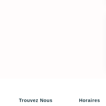
Trouvez Nous
Horaires