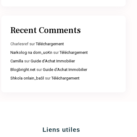
Recent Comments
Charlesref
sur
Téléchargement
Narkolog na dom_uoKn
sur
Téléchargement
Camilla
sur
Guide d’Achat Immobilier
Blogbright.net
sur
Guide d’Achat Immobilier
Shkola onlain_baSl
sur
Téléchargement
Liens utiles