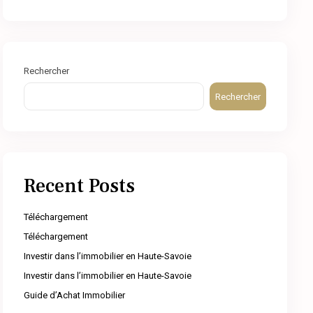
Rechercher
Rechercher
Recent Posts
Téléchargement
Téléchargement
Investir dans l’immobilier en Haute-Savoie
Investir dans l’immobilier en Haute-Savoie
Guide d’Achat Immobilier