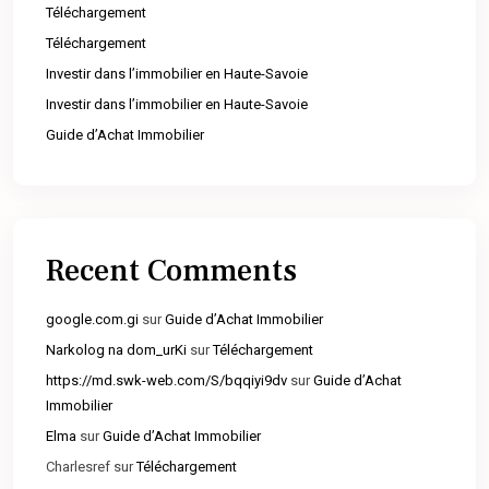
Téléchargement
Téléchargement
Investir dans l’immobilier en Haute-Savoie
Investir dans l’immobilier en Haute-Savoie
Guide d’Achat Immobilier
Recent Comments
google.com.gi
sur
Guide d’Achat Immobilier
Narkolog na dom_urKi
sur
Téléchargement
https://md.swk-web.com/S/bqqiyi9dv
sur
Guide d’Achat
Immobilier
Elma
sur
Guide d’Achat Immobilier
Charlesref
sur
Téléchargement