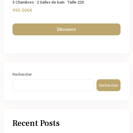
5
Chambres
·
2
Salles de bain
·
Taille
220
995.000€
Découvrir
Rechercher
Rechercher
Recent Posts