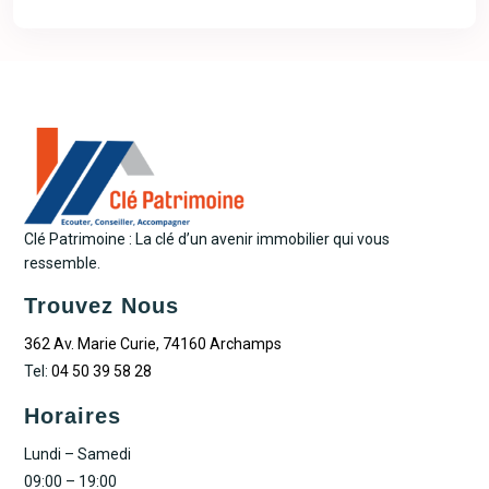
Clé Patrimoine : La clé d’un avenir immobilier qui vous
ressemble.
Trouvez Nous
362 Av. Marie Curie, 74160 Archamps
Tel:
04 50 39 58 28
Horaires
Lundi – Samedi
09:00 – 19:00