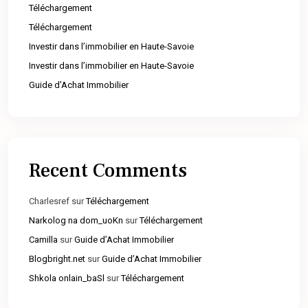
Téléchargement
Téléchargement
Investir dans l’immobilier en Haute-Savoie
Investir dans l’immobilier en Haute-Savoie
Guide d’Achat Immobilier
Recent Comments
Charlesref
sur
Téléchargement
Narkolog na dom_uoKn
sur
Téléchargement
Camilla
sur
Guide d’Achat Immobilier
Blogbright.net
sur
Guide d’Achat Immobilier
Shkola onlain_baSl
sur
Téléchargement