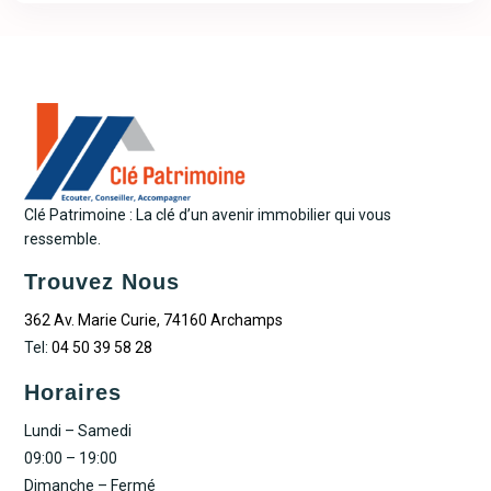
Clé Patrimoine : La clé d’un avenir immobilier qui vous
ressemble.
Trouvez Nous
362 Av. Marie Curie, 74160 Archamps
Tel:
04 50 39 58 28
Horaires
Lundi – Samedi
09:00 – 19:00
Dimanche – Fermé