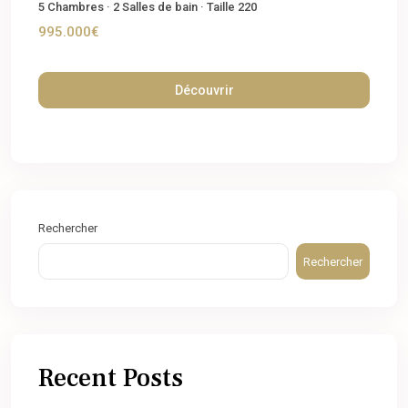
5
Chambres
·
2
Salles de bain
·
Taille
220
995.000€
Découvrir
Rechercher
Rechercher
Recent Posts