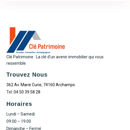
Clé Patrimoine : La clé d’un avenir immobilier qui vous
ressemble.
Trouvez Nous
362 Av. Marie Curie, 74160 Archamps
Tel:
04 50 39 58 28
Horaires
Lundi – Samedi
09:00 – 19:00
Dimanche – Fermé