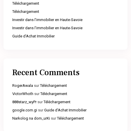
Téléchargement
Téléchargement
Investir dans l’immobilier en Haute-Savoie
Investir dans l’immobilier en Haute-Savoie
Guide d’Achat Immobilier
Recent Comments
RogerAwala
sur
Téléchargement
VictorWhoth
sur
Téléchargement
888starz_wyPr
sur
Téléchargement
google.com.gi
sur
Guide d’Achat Immobilier
Narkolog na dom_urKi
sur
Téléchargement