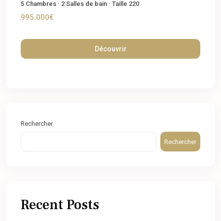
5
Chambres
·
2
Salles de bain
·
Taille
220
995.000€
Découvrir
Rechercher
Rechercher
Recent Posts