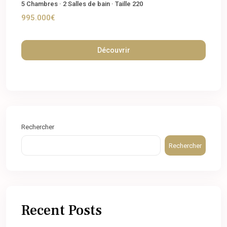
5
Chambres
·
2
Salles de bain
·
Taille
220
995.000€
Découvrir
Rechercher
Rechercher
Recent Posts