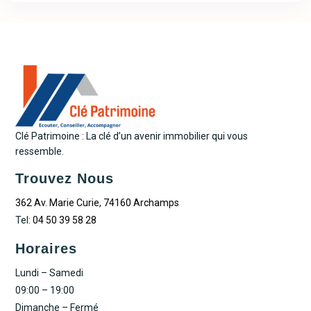
Clé Patrimoine : La clé d’un avenir immobilier qui vous
ressemble.
Trouvez Nous
362 Av. Marie Curie, 74160 Archamps
Tel:
04 50 39 58 28
Horaires
Lundi – Samedi
09:00 – 19:00
Dimanche – Fermé