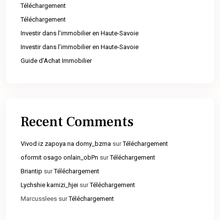
Téléchargement
Téléchargement
Investir dans l’immobilier en Haute-Savoie
Investir dans l’immobilier en Haute-Savoie
Guide d’Achat Immobilier
Recent Comments
Vivod iz zapoya na domy_bzma
sur
Téléchargement
oformit osago onlain_obPn
sur
Téléchargement
Briantip
sur
Téléchargement
Lychshie karnizi_hjei
sur
Téléchargement
Marcusslees
sur
Téléchargement