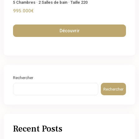
5
Chambres
·
2
Salles de bain
·
Taille
220
995.000€
Découvrir
Rechercher
Rechercher
Recent Posts