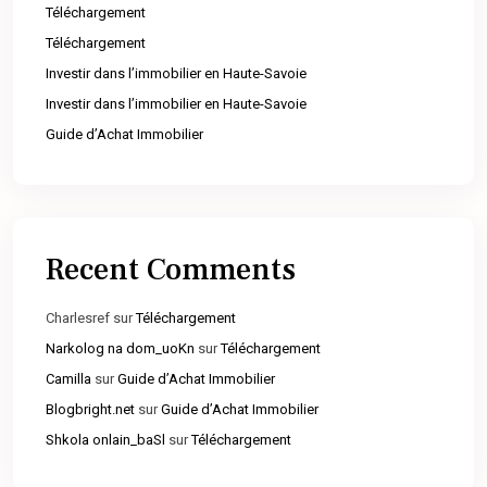
Téléchargement
Téléchargement
Investir dans l’immobilier en Haute-Savoie
Investir dans l’immobilier en Haute-Savoie
Guide d’Achat Immobilier
Recent Comments
Charlesref
sur
Téléchargement
Narkolog na dom_uoKn
sur
Téléchargement
Camilla
sur
Guide d’Achat Immobilier
Blogbright.net
sur
Guide d’Achat Immobilier
Shkola onlain_baSl
sur
Téléchargement