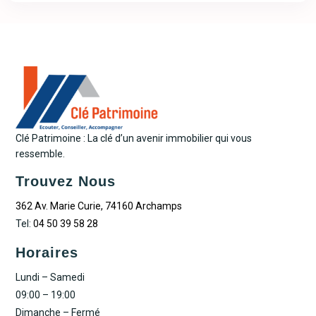
Clé Patrimoine : La clé d’un avenir immobilier qui vous
ressemble.
Trouvez Nous
362 Av. Marie Curie, 74160 Archamps
Tel:
04 50 39 58 28
Horaires
Lundi – Samedi
09:00 – 19:00
Dimanche – Fermé