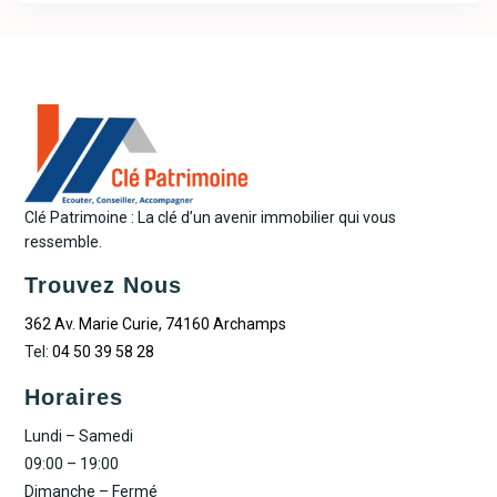
Clé Patrimoine : La clé d’un avenir immobilier qui vous
ressemble.
Trouvez Nous
362 Av. Marie Curie, 74160 Archamps
Tel:
04 50 39 58 28
Horaires
Lundi – Samedi
09:00 – 19:00
Dimanche – Fermé