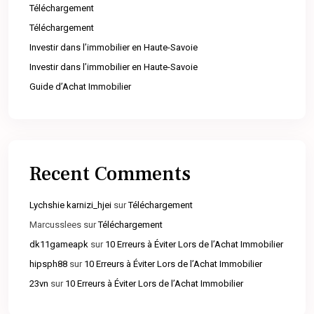
Téléchargement
Téléchargement
Investir dans l’immobilier en Haute-Savoie
Investir dans l’immobilier en Haute-Savoie
Guide d’Achat Immobilier
Recent Comments
Lychshie karnizi_hjei
sur
Téléchargement
Marcusslees
sur
Téléchargement
dk11gameapk
sur
10 Erreurs à Éviter Lors de l’Achat Immobilier
hipsph88
sur
10 Erreurs à Éviter Lors de l’Achat Immobilier
23vn
sur
10 Erreurs à Éviter Lors de l’Achat Immobilier