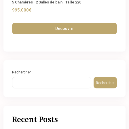
5
Chambres
·
2
Salles de bain
·
Taille
220
995.000€
Découvrir
Rechercher
Rechercher
Recent Posts