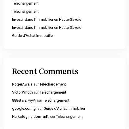
Téléchargement
Téléchargement
Investir dans l’immobilier en Haute-Savoie
Investir dans l’immobilier en Haute-Savoie
Guide d’Achat Immobilier
Recent Comments
RogerAwala
sur
Téléchargement
VictorWhoth
sur
Téléchargement
888starz_wyPr
sur
Téléchargement
google.com.gi
sur
Guide d’Achat Immobilier
Narkolog na dom_urKi
sur
Téléchargement