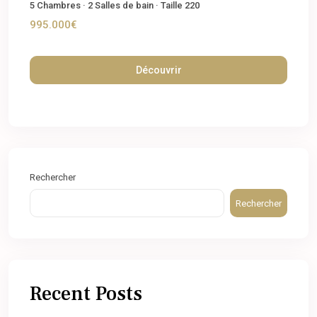
5
Chambres
·
2
Salles de bain
·
Taille
220
995.000€
Découvrir
Rechercher
Rechercher
Recent Posts