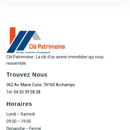
Clé Patrimoine : La clé d’un avenir immobilier qui vous
ressemble.
Trouvez Nous
362 Av. Marie Curie, 74160 Archamps
Tel:
04 50 39 58 28
Horaires
Lundi – Samedi
09:00 – 19:00
Dimanche – Fermé