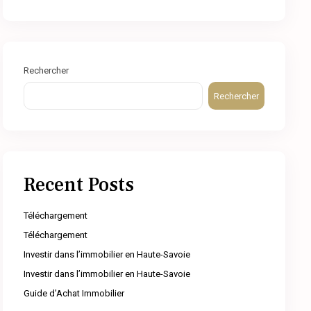
Rechercher
Rechercher
Recent Posts
Téléchargement
Téléchargement
Investir dans l’immobilier en Haute-Savoie
Investir dans l’immobilier en Haute-Savoie
Guide d’Achat Immobilier