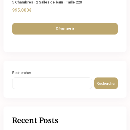
5
Chambres
·
2
Salles de bain
·
Taille
220
995.000€
Découvrir
Rechercher
Rechercher
Recent Posts