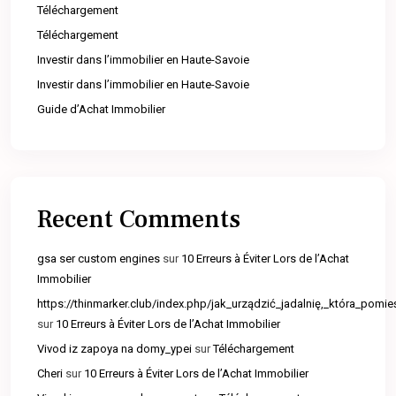
Téléchargement
Téléchargement
Investir dans l’immobilier en Haute-Savoie
Investir dans l’immobilier en Haute-Savoie
Guide d’Achat Immobilier
Recent Comments
gsa ser custom engines
sur
10 Erreurs à Éviter Lors de l’Achat
Immobilier
https://thinmarker.club/index.php/jak_urządzić_jadalnię,_która_pomie
sur
10 Erreurs à Éviter Lors de l’Achat Immobilier
Vivod iz zapoya na domy_ypei
sur
Téléchargement
Cheri
sur
10 Erreurs à Éviter Lors de l’Achat Immobilier