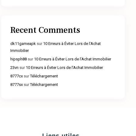
Recent Comments
dk11gameapk
sur
10 Erreurs à Éviter Lors de l’Achat
Immobilier
hipsph88
sur
10 Erreurs à Éviter Lors de l’Achat Immobilier
23vn
sur
10 Erreurs à Éviter Lors de l’Achat Immobilier
8777cx
sur
Téléchargement
8777sx
sur
Téléchargement
Liens utiles