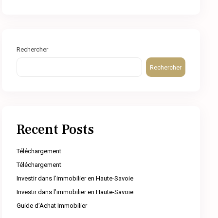
Rechercher
Rechercher
Recent Posts
Téléchargement
Téléchargement
Investir dans l’immobilier en Haute-Savoie
Investir dans l’immobilier en Haute-Savoie
Guide d’Achat Immobilier