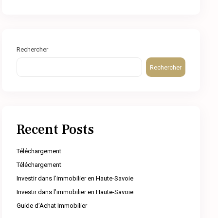
Rechercher
Rechercher
Recent Posts
Téléchargement
Téléchargement
Investir dans l’immobilier en Haute-Savoie
Investir dans l’immobilier en Haute-Savoie
Guide d’Achat Immobilier