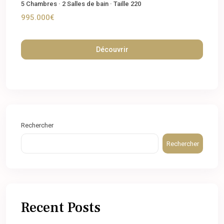
5
Chambres
·
2
Salles de bain
·
Taille
220
995.000€
Découvrir
Rechercher
Rechercher
Recent Posts