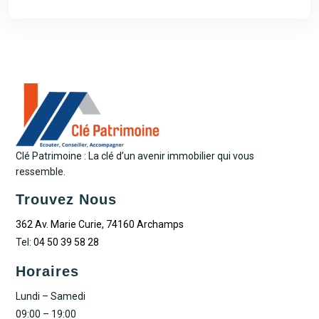
Clé Patrimoine : La clé d’un avenir immobilier qui vous
ressemble.
Trouvez Nous
362 Av. Marie Curie, 74160 Archamps
Tel:
04 50 39 58 28
Horaires
Lundi – Samedi
09:00 – 19:00