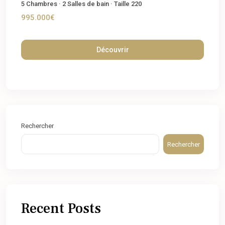
5
Chambres
·
2
Salles de bain
·
Taille
220
995.000€
Découvrir
Rechercher
Rechercher
Recent Posts