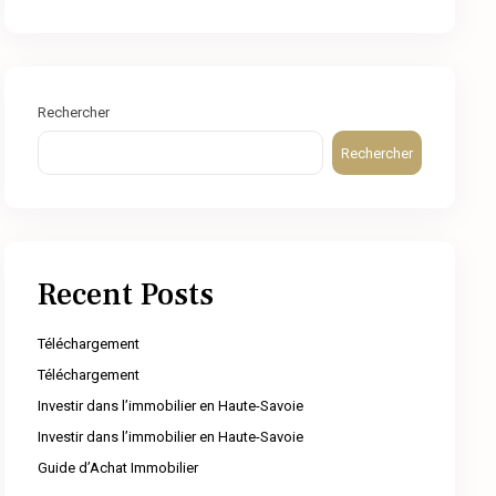
Rechercher
Rechercher
Recent Posts
Téléchargement
Téléchargement
Investir dans l’immobilier en Haute-Savoie
Investir dans l’immobilier en Haute-Savoie
Guide d’Achat Immobilier