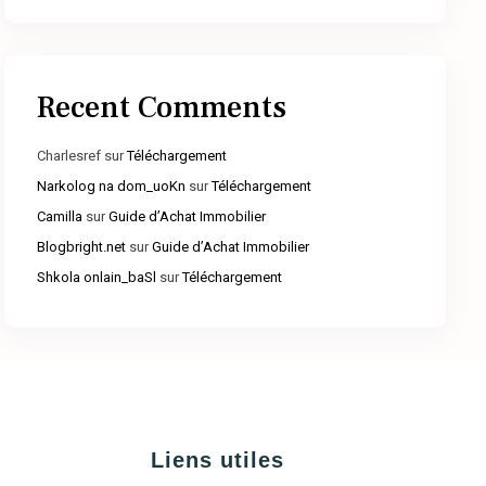
Recent Comments
Charlesref
sur
Téléchargement
Narkolog na dom_uoKn
sur
Téléchargement
Camilla
sur
Guide d’Achat Immobilier
Blogbright.net
sur
Guide d’Achat Immobilier
Shkola onlain_baSl
sur
Téléchargement
Liens utiles