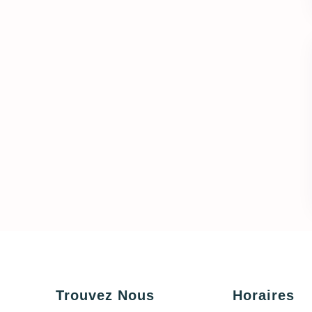
Trouvez Nous
Horaires