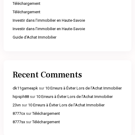
Téléchargement
Téléchargement
Investir dans l’immobilier en Haute-Savoie
Investir dans l’immobilier en Haute-Savoie
Guide d’Achat Immobilier
Recent Comments
dk11gameapk
sur
10 Erreurs à Éviter Lors de l’Achat Immobilier
hipsph88
sur
10 Erreurs à Éviter Lors de l’Achat Immobilier
23vn
sur
10 Erreurs à Éviter Lors de l’Achat Immobilier
8777cx
sur
Téléchargement
8777sx
sur
Téléchargement