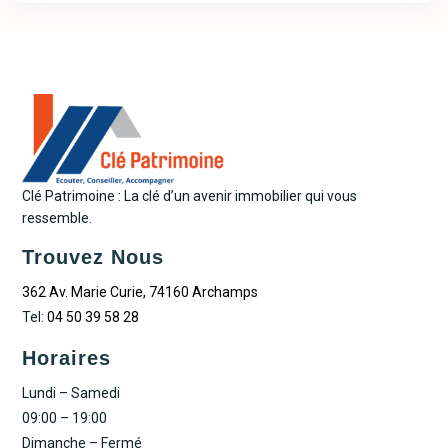
Clé Patrimoine : La clé d’un avenir immobilier qui vous
ressemble.
Trouvez Nous
362 Av. Marie Curie, 74160 Archamps
Tel:
04 50 39 58 28
Horaires
Lundi – Samedi
09:00 – 19:00
Dimanche – Fermé