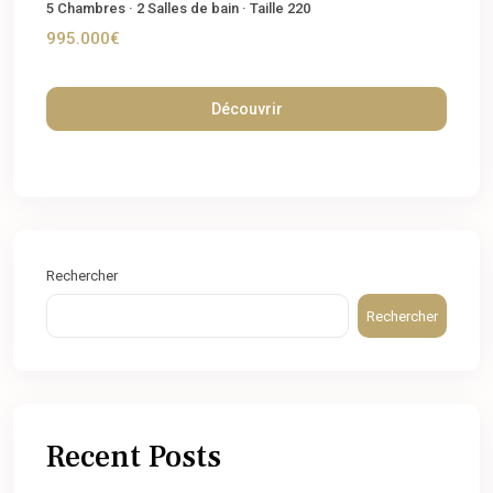
5
Chambres
·
2
Salles de bain
·
Taille
220
995.000€
Découvrir
Rechercher
Rechercher
Recent Posts