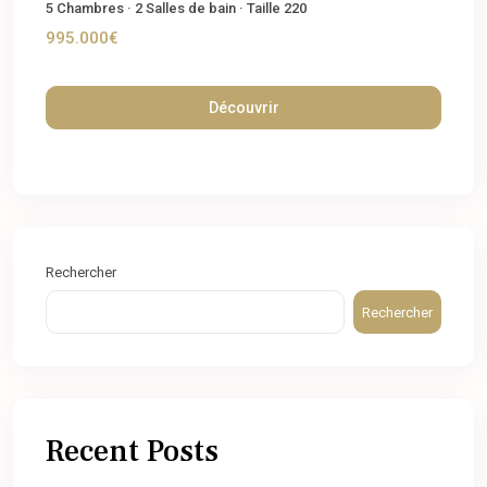
5
Chambres
·
2
Salles de bain
·
Taille
220
995.000€
Découvrir
Rechercher
Rechercher
Recent Posts