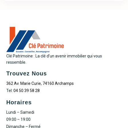
Clé Patrimoine : La clé d’un avenir immobilier qui vous
ressemble.
Trouvez Nous
362 Av. Marie Curie, 74160 Archamps
Tel:
04 50 39 58 28
Horaires
Lundi – Samedi
09:00 – 19:00
Dimanche – Fermé