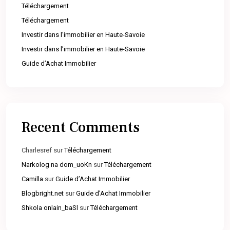
Téléchargement
Téléchargement
Investir dans l’immobilier en Haute-Savoie
Investir dans l’immobilier en Haute-Savoie
Guide d’Achat Immobilier
Recent Comments
Charlesref
sur
Téléchargement
Narkolog na dom_uoKn
sur
Téléchargement
Camilla
sur
Guide d’Achat Immobilier
Blogbright.net
sur
Guide d’Achat Immobilier
Shkola onlain_baSl
sur
Téléchargement