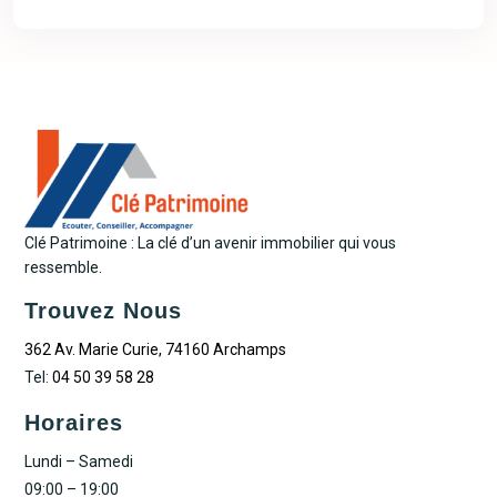
Clé Patrimoine : La clé d’un avenir immobilier qui vous
ressemble.
Trouvez Nous
362 Av. Marie Curie, 74160 Archamps
Tel:
04 50 39 58 28
Horaires
Lundi – Samedi
09:00 – 19:00