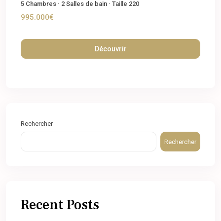
5
Chambres
·
2
Salles de bain
·
Taille
220
995.000€
Découvrir
Rechercher
Rechercher
Recent Posts