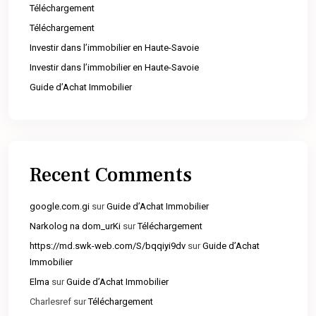
Téléchargement
Téléchargement
Investir dans l’immobilier en Haute-Savoie
Investir dans l’immobilier en Haute-Savoie
Guide d’Achat Immobilier
Recent Comments
google.com.gi
sur
Guide d’Achat Immobilier
Narkolog na dom_urKi
sur
Téléchargement
https://md.swk-web.com/S/bqqiyi9dv
sur
Guide d’Achat
Immobilier
Elma
sur
Guide d’Achat Immobilier
Charlesref
sur
Téléchargement